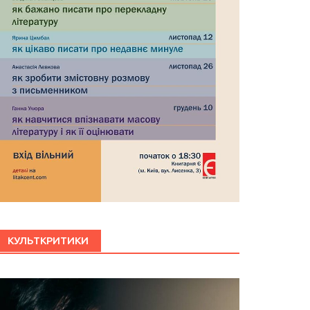
КУЛЬТКРИТИКИ