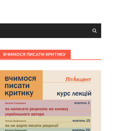
ВЧИМОСЯ ПИСАТИ КРИТИКУ