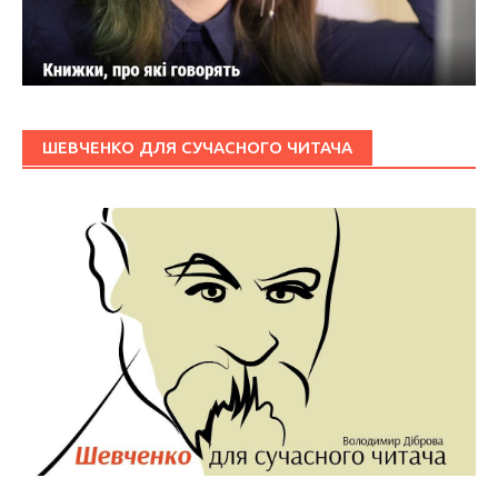
ШЕВЧЕНКО ДЛЯ СУЧАСНОГО ЧИТАЧА