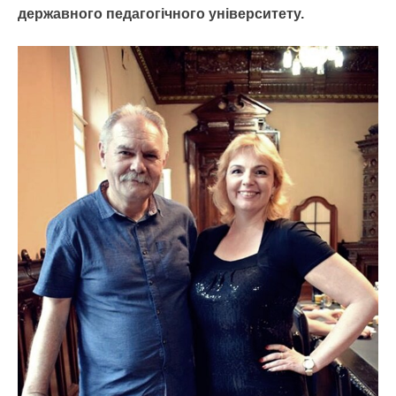
державного педагогічного університету.