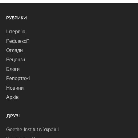
РУБРИКИ
Інтерв'ю
Рефлексії
Огляди
Рецензії
Блоги
Репортажі
Новини
Архів
ДРУЗІ
Goethe-Institut в Україні