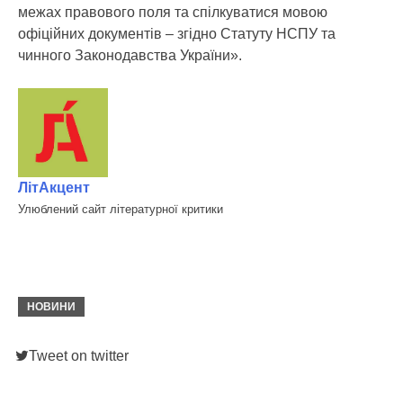
межах правового поля та спілкуватися мовою
офіційних документів – згідно Статуту НСПУ та
чинного Законодавства України».
ЛітАкцент
Улюблений сайт літературної критики
НОВИНИ
Tweet on twitter