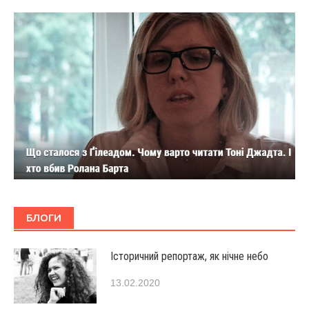
БЛОГИ
Історичний репортаж, як нічне небо
13.02.2020