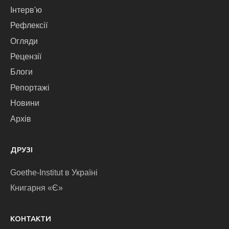
Інтерв'ю
Рефлексії
Огляди
Рецензії
Блоги
Репортажі
Новини
Архів
ДРУЗІ
Goethe-Institut в Україні
Книгарня «Є»
КОНТАКТИ