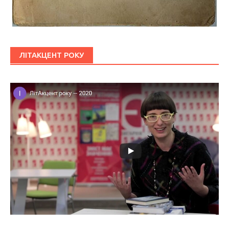
ЛІТАКЦЕНТ РОКУ