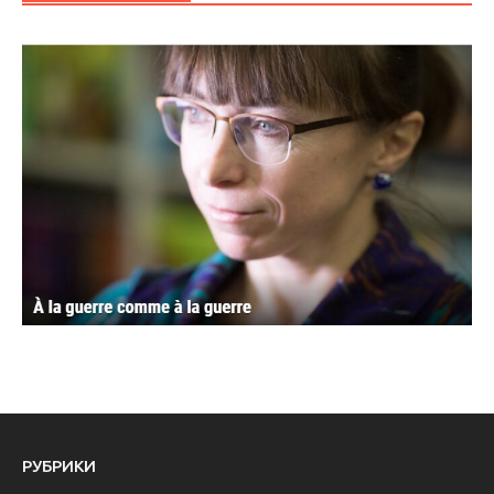
РУБРИКИ