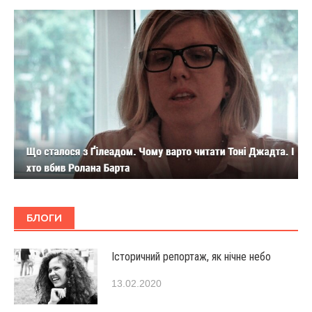
БЛОГИ
Історичний репортаж, як нічне небо
13.02.2020