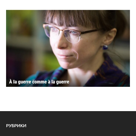
РУБРИКИ