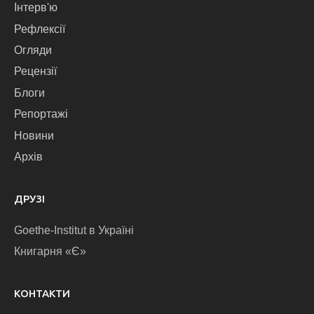
Інтерв'ю
Рефлексії
Огляди
Рецензії
Блоги
Репортажі
Новини
Архів
ДРУЗІ
Goethe-Institut в Україні
Книгарня «Є»
КОНТАКТИ