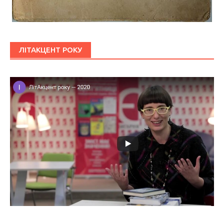
ЛІТАКЦЕНТ РОКУ