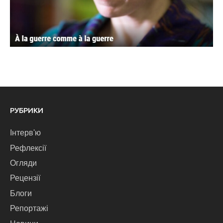
РУБРИКИ
Інтерв'ю
Рефлексії
Огляди
Рецензії
Блоги
Репортажі