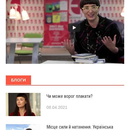
БЛОГИ
Чи може ворог плакати?
08.04.2021
Місце сили й натхнення. Українська