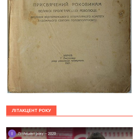
ЛІТАКЦЕНТ РОКУ