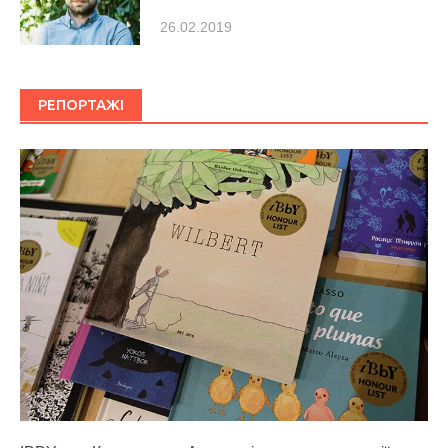
26.02.2019
РЕПОРТАЖІ