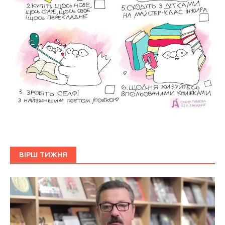
ВІРШ ТИЖНЯ