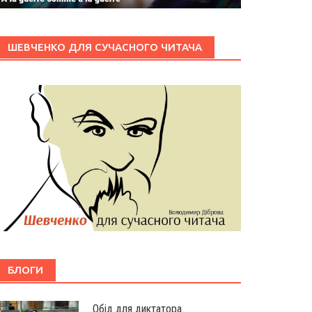
ШЕВЧЕНКО ДЛЯ СУЧАСНОГО ЧИТАЧА
БЛОГИ
Обід для диктатора