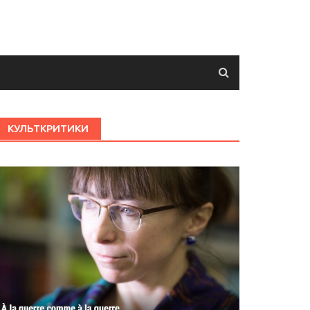
КУЛЬТКРИТИКИ