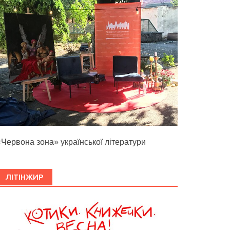
«Червона зона» української літератури
ЛІТІНЖИР