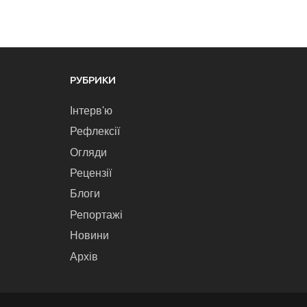
РУБРИКИ
Інтерв'ю
Рефлексії
Огляди
Рецензії
Блоги
Репортажі
Новини
Архів