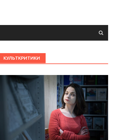
КУЛЬТКРИТИКИ