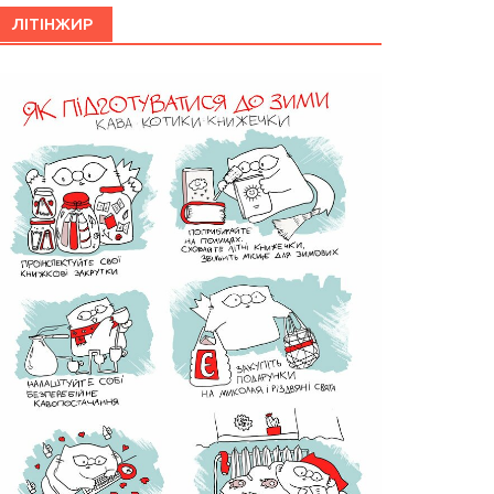
ЛІТІНЖИР