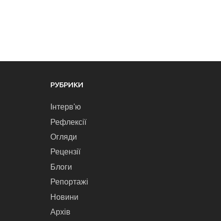
РУБРИКИ
Інтерв'ю
Рефлексії
Огляди
Рецензії
Блоги
Репортажі
Новини
Архів