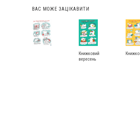
ВАС МОЖЕ ЗАЦІКАВИТИ
Книжковий
Книжко
вересень