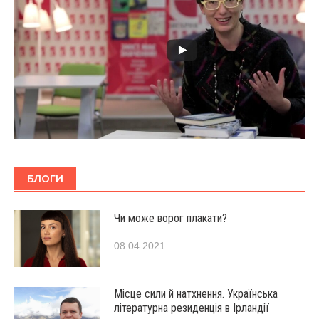
БЛОГИ
Чи може ворог плакати?
08.04.2021
Місце сили й натхнення. Українська
літературна резиденція в Ірландії