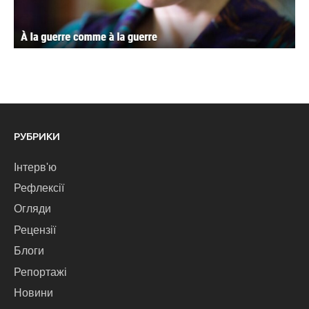
РУБРИКИ
Інтерв'ю
Рефлексії
Огляди
Рецензії
Блоги
Репортажі
Новини