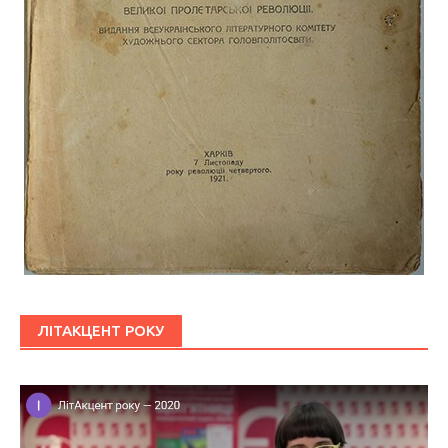
ЛІТАКЦЕНТ РОКУ