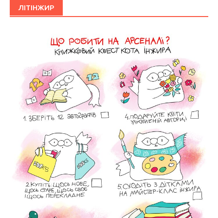
ЛІТІНЖИР