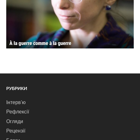
РУБРИКИ
Інтерв'ю
Рефлексії
Огляди
Рецензії