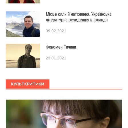
Місце сили й натхнення. Українська
літературна резиденція в Ірландії
09.02.2021
Феномен Тичини
23.01.2021
КУЛЬТКРИТИКИ