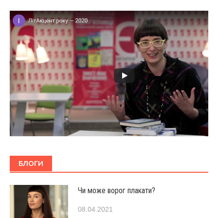
БЛОГИ
Чи може ворог плакати?
08.04.2021