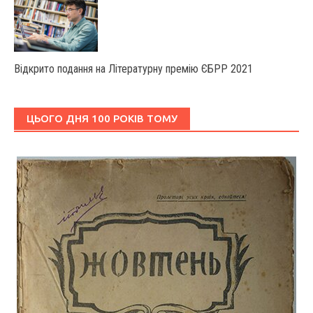
Відкрито подання на Літературну премію ЄБРР 2021
ЦЬОГО ДНЯ 100 РОКІВ ТОМУ