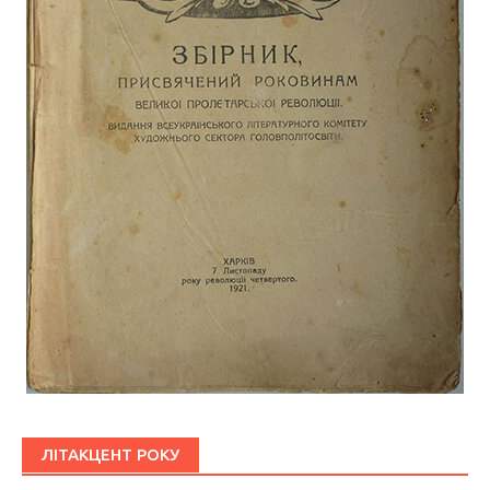
ЛІТАКЦЕНТ РОКУ