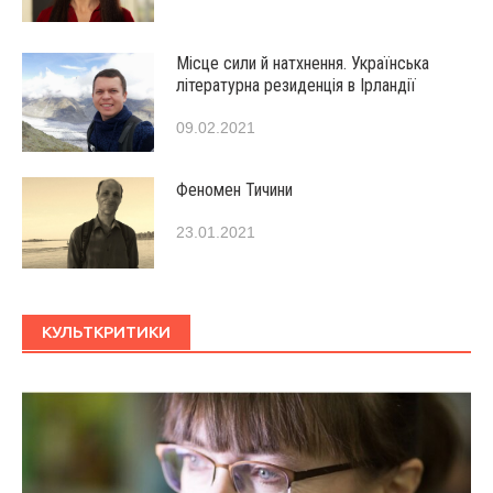
Місце сили й натхнення. Українська
літературна резиденція в Ірландії
09.02.2021
Феномен Тичини
23.01.2021
КУЛЬТКРИТИКИ