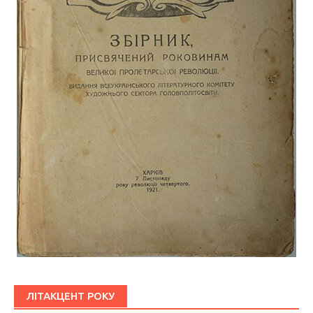
ЛІТАКЦЕНТ РОКУ