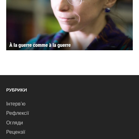
РУБРИКИ
Інтерв'ю
Рефлексії
Огляди
Рецензії