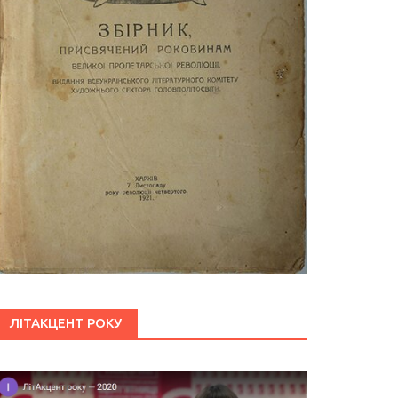
ЛІТАКЦЕНТ РОКУ