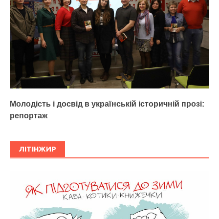
Молодість і досвід в українській історичній прозі:
репортаж
ЛІТІНЖИР