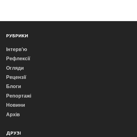
РУБРИКИ
Інтерв'ю
Рефлексії
Огляди
Рецензії
Блоги
Репортажі
Новини
Архів
ДРУЗІ