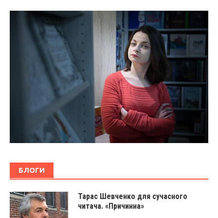
БЛОГИ
Тарас Шевченко для сучасного
читача. «Причинна»