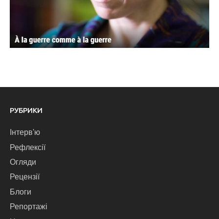
РУБРИКИ
Інтерв'ю
Рефлексії
Огляди
Рецензії
Блоги
Репортажі