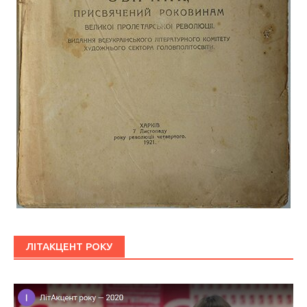
ЛІТАКЦЕНТ РОКУ