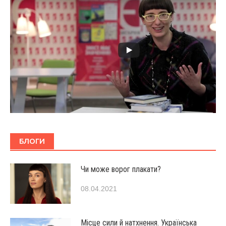
БЛОГИ
Чи може ворог плакати?
08.04.2021
Місце сили й натхнення. Українська