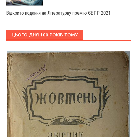
Відкрито подання на Літературну премію ЄБРР 2021
ЦЬОГО ДНЯ 100 РОКІВ ТОМУ