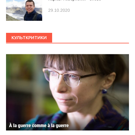
29.10.2020
КУЛЬТКРИТИКИ