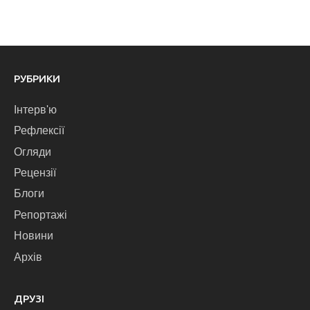
РУБРИКИ
Інтерв'ю
Рефлексії
Огляди
Рецензії
Блоги
Репортажі
Новини
Архів
ДРУЗІ