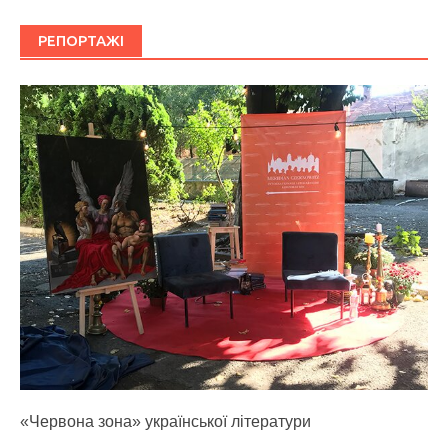
РЕПОРТАЖІ
«Червона зона» української літератури