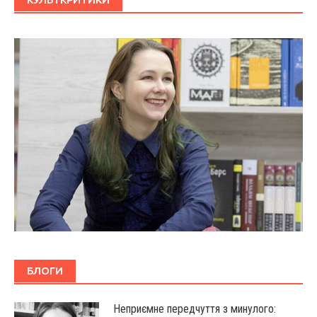
БЛОГИ
Неприємне передчуття з минулого: