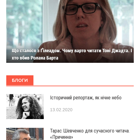
БЛОГИ
Історичний репортаж, як нічне небо
13.02.2020
Тарас Шевченко для сучасного читача.
«Причинна»