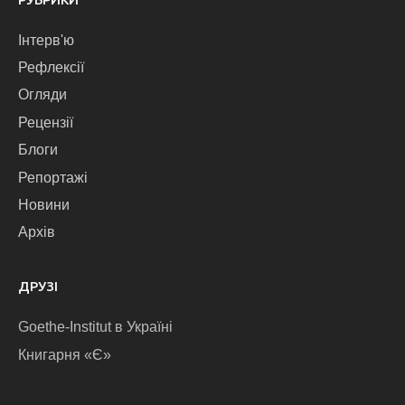
Інтерв'ю
Рефлексії
Огляди
Рецензії
Блоги
Репортажі
Новини
Архів
ДРУЗІ
Goethe-Institut в Україні
Книгарня «Є»