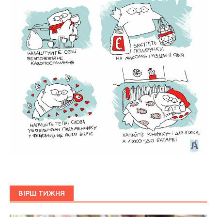
ВІРШ ТИЖНЯ