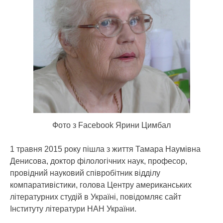
Фото з Facebook Ярини Цимбал
1 травня 2015 року пішла з життя Тамара Наумівна
Денисова, доктор філологічних наук, професор,
провідний науковий співробітник відділу
компаративістики, голова Центру американських
літературних студій в Україні, повідомляє сайт
Інституту літератури НАН України.