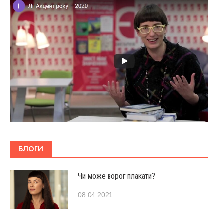
БЛОГИ
Чи може ворог плакати?
08.04.2021