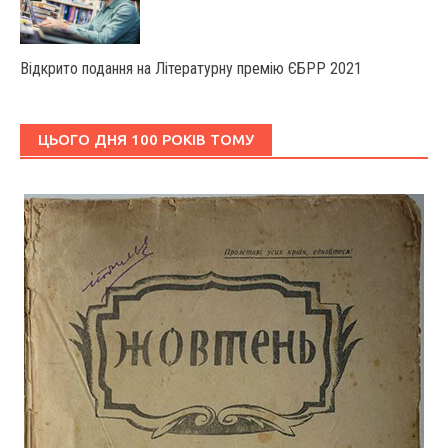
Відкрито подання на Літературну премію ЄБРР 2021
ЦЬОГО ДНЯ 100 РОКІВ ТОМУ