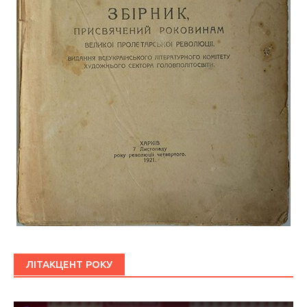
ЛІТАКЦЕНТ РОКУ