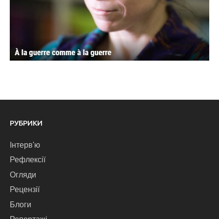
РУБРИКИ
Інтерв'ю
Рефлексії
Огляди
Рецензії
Блоги