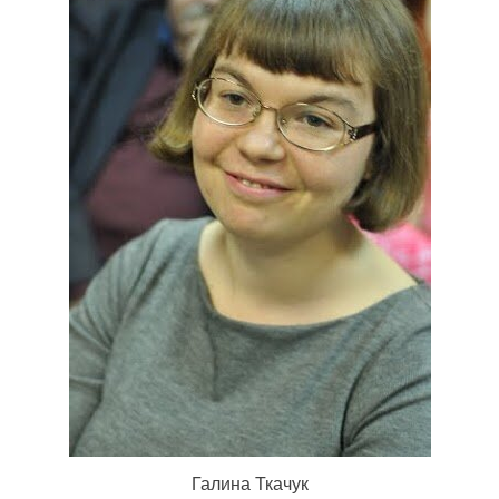
Галина Ткачук