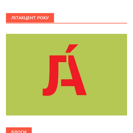
ЛІТАКЦЕНТ РОКУ
БЛОГИ