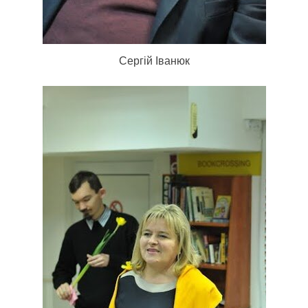
Сергій Іванюк