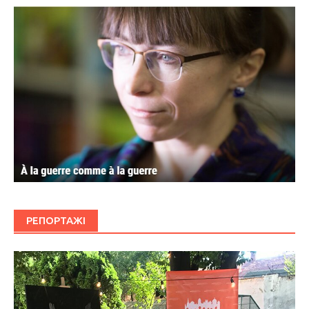
РЕПОРТАЖІ