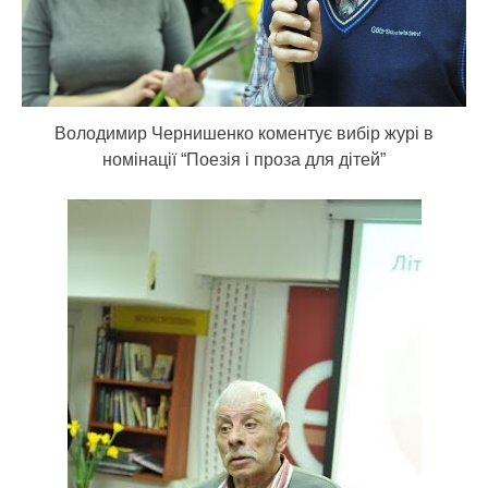
Володимир Чернишенко коментує вибір журі в
номінації “Поезія і проза для дітей”