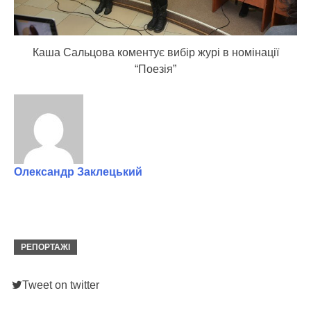
Каша Сальцова коментує вибір журі в номінації
“Поезія”
Олександр Заклецький
РЕПОРТАЖІ
Tweet on twitter