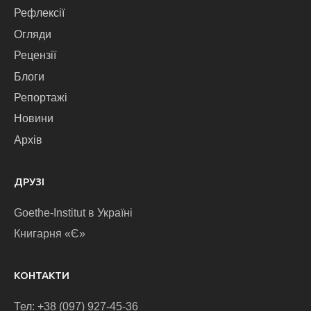
Рефлексії
Огляди
Рецензії
Блоги
Репортажі
Новини
Архів
ДРУЗІ
Goethe-Institut в Україні
Книгарня «Є»
КОНТАКТИ
Тел: +38 (097) 927-45-36