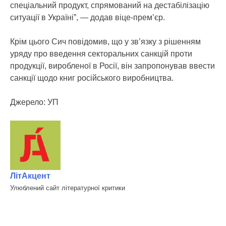
спеціальний продукт, спрямований на дестабілізацію
ситуації в Україні”, — додав віце-прем’єр.
Крім цього Сич повідомив, що у зв’язку з рішенням
уряду про введення секторальних санкцій проти
продукції, виробленої в Росії, він запропонував ввести
санкції щодо книг російського виробництва.
Джерело: УП
ЛітАкцент
Улюблений сайт літературної критики