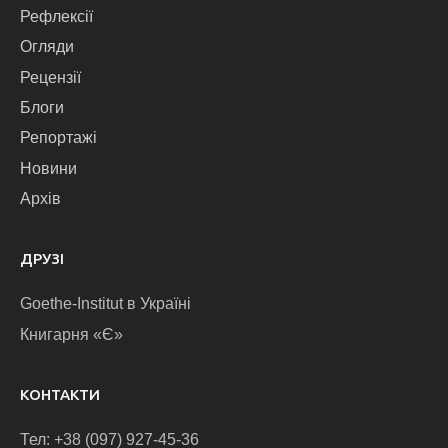
Рефлексії
Огляди
Рецензії
Блоги
Репортажі
Новини
Архів
ДРУЗІ
Goethe-Institut в Україні
Книгарня «Є»
КОНТАКТИ
Тел: +38 (097) 927-45-36