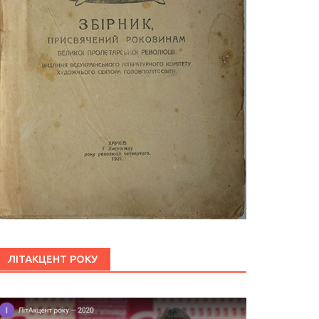
ЛІТАКЦЕНТ РОКУ