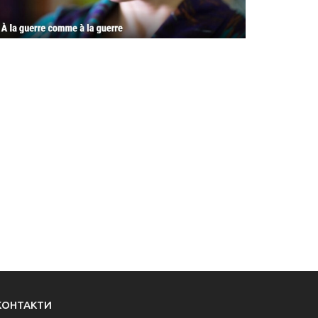
КОНТАКТИ