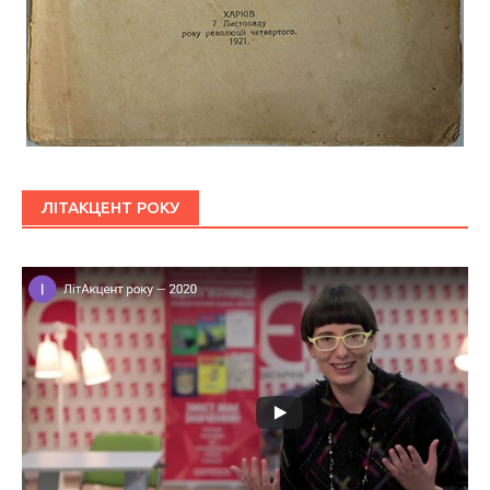
ЛІТАКЦЕНТ РОКУ