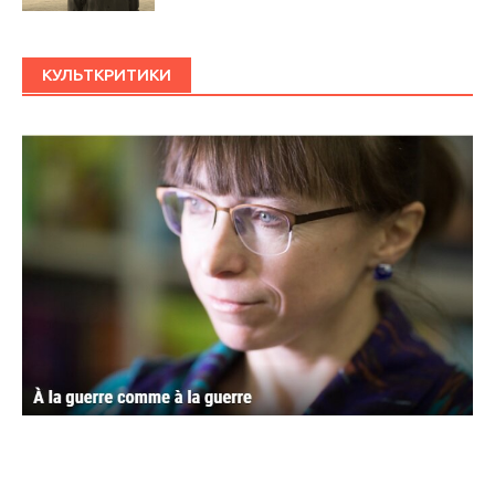
КУЛЬТКРИТИКИ