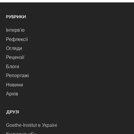
РУБРИКИ
Інтерв'ю
Рефлексії
Огляди
Рецензії
Блоги
Репортажі
Новини
Архів
ДРУЗІ
Goethe-Institut в Україні