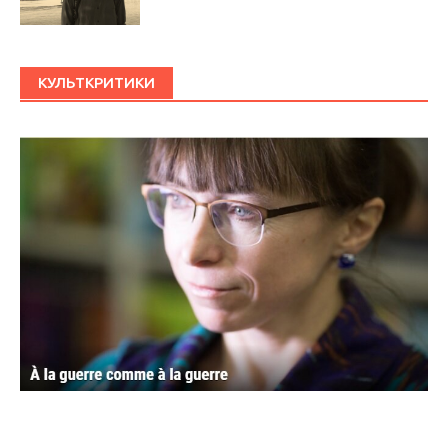
КУЛЬТКРИТИКИ