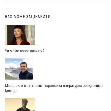
ВАС МОЖЕ ЗАЦІКАВИТИ
Чи може ворог плакати?
Місце сили й натхнення. Українська літературна резиденція в
Ірландії