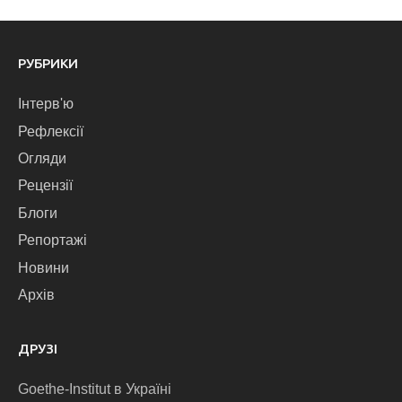
РУБРИКИ
Інтерв'ю
Рефлексії
Огляди
Рецензії
Блоги
Репортажі
Новини
Архів
ДРУЗІ
Goethe-Institut в Україні