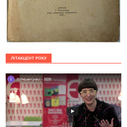
ЛІТАКЦЕНТ РОКУ