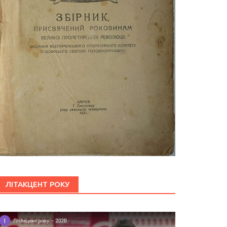
ЛІТАКЦЕНТ РОКУ