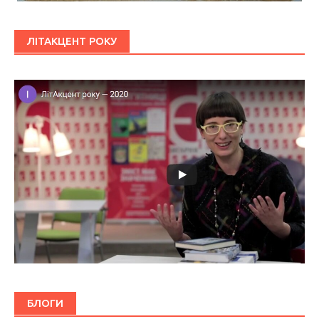
ЛІТАКЦЕНТ РОКУ
БЛОГИ