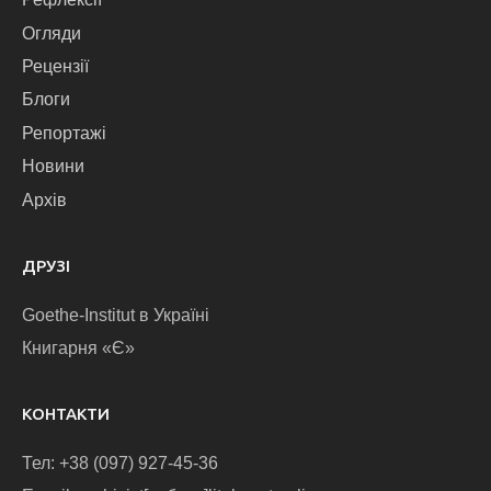
Огляди
Рецензії
Блоги
Репортажі
Новини
Архів
ДРУЗІ
Goethe-Institut в Україні
Книгарня «Є»
КОНТАКТИ
Тел: +38 (097) 927-45-36