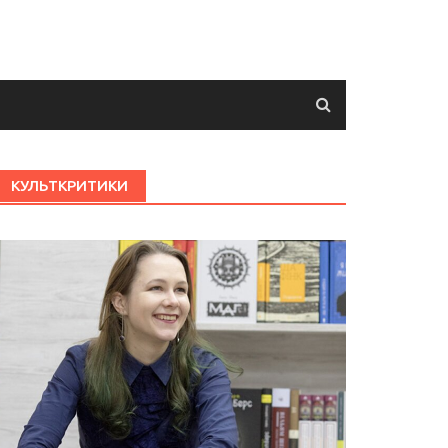
КУЛЬТКРИТИКИ