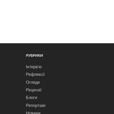
РУБРИКИ
Інтерв'ю
Рефлексії
Огляди
Рецензії
Блоги
Репортажі
Новини