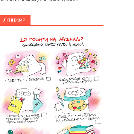
ЛІТІНЖИР