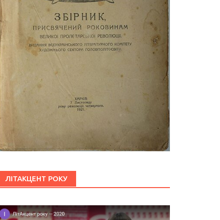
ЛІТАКЦЕНТ РОКУ