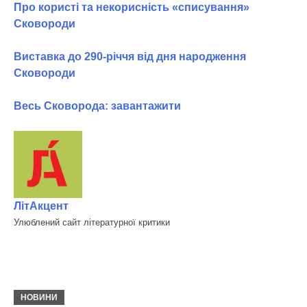
Про користі та некорисність «списування»
Сковороди
Виставка до 290-річчя від дня народження
Сковороди
Весь Сковорода: завантажити
ЛітАкцент
Улюблений сайт літературної критики
НОВИНИ