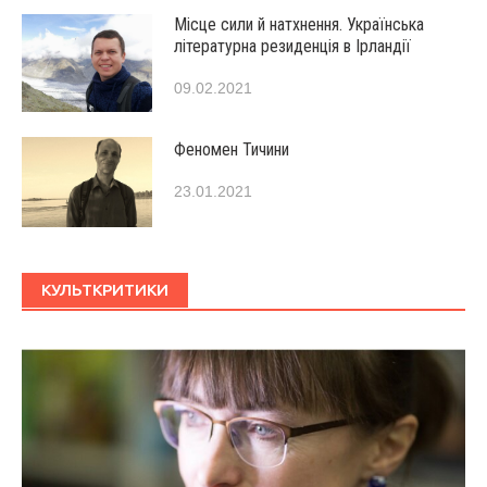
Місце сили й натхнення. Українська
літературна резиденція в Ірландії
09.02.2021
Феномен Тичини
23.01.2021
КУЛЬТКРИТИКИ