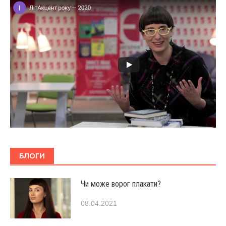
БЛОГИ
Чи може ворог плакати?
08.04.2021