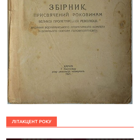
ЛІТАКЦЕНТ РОКУ