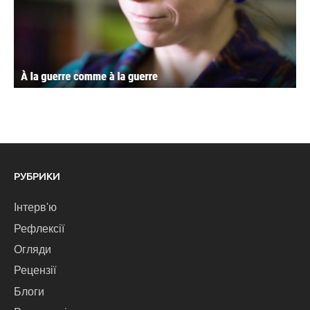
РУБРИКИ
Інтерв'ю
Рефлексії
Огляди
Рецензії
Блоги