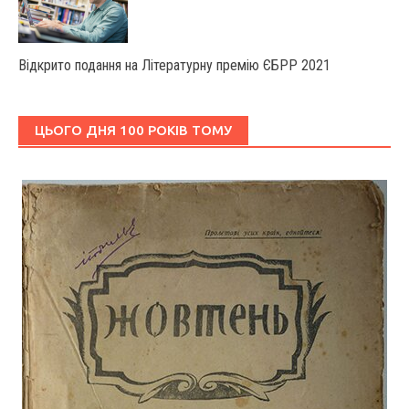
Відкрито подання на Літературну премію ЄБРР 2021
ЦЬОГО ДНЯ 100 РОКІВ ТОМУ