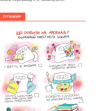
ЛІТІНЖИР