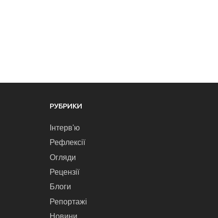
РУБРИКИ
Інтерв'ю
Рефлексії
Огляди
Рецензії
Блоги
Репортажі
Новини