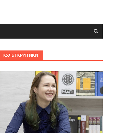
КУЛЬТКРИТИКИ