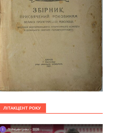
ЛІТАКЦЕНТ РОКУ