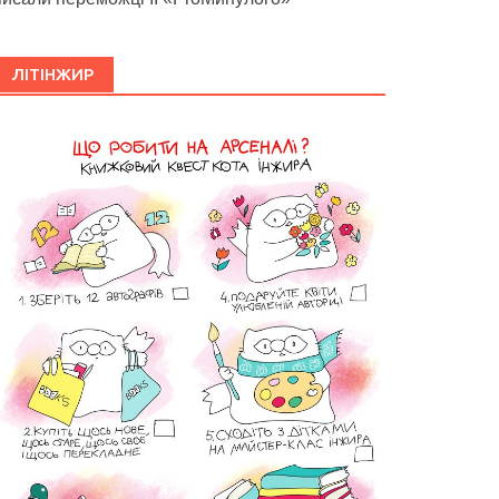
ЛІТІНЖИР