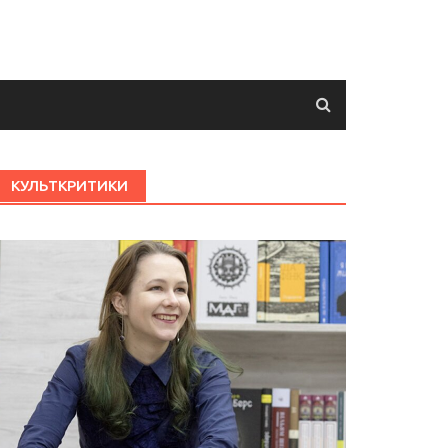
КУЛЬТКРИТИКИ