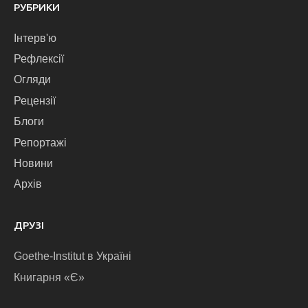
РУБРИКИ
Інтерв'ю
Рефлексії
Огляди
Рецензії
Блоги
Репортажі
Новини
Архів
ДРУЗІ
Goethe-Institut в Україні
Книгарня «Є»