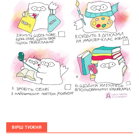
ВІРШ ТИЖНЯ