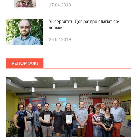
17.04.2019
Університет. Довіра: про плагіат по-
чеськи
26.02.2019
РЕПОРТАЖІ