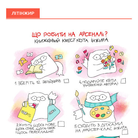
ЛІТІНЖИР