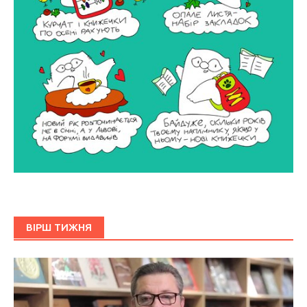
ВІРШ ТИЖНЯ