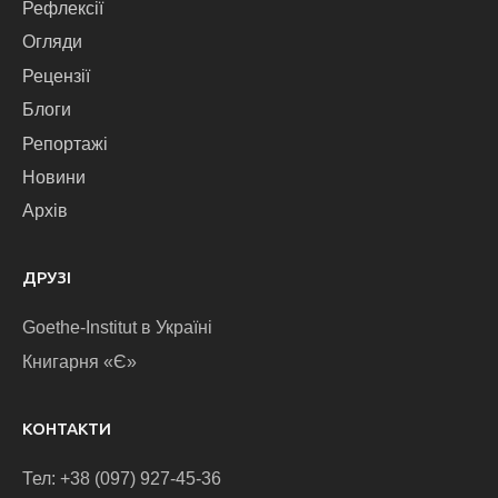
Рефлексії
Огляди
Рецензії
Блоги
Репортажі
Новини
Архів
ДРУЗІ
Goethe-Institut в Україні
Книгарня «Є»
КОНТАКТИ
Тел: +38 (097) 927-45-36