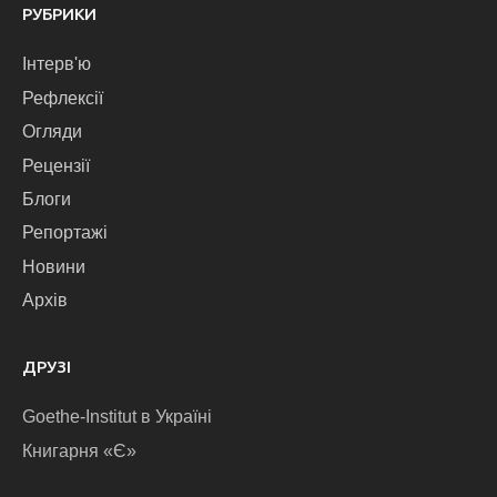
РУБРИКИ
Інтерв'ю
Рефлексії
Огляди
Рецензії
Блоги
Репортажі
Новини
Архів
ДРУЗІ
Goethe-Institut в Україні
Книгарня «Є»