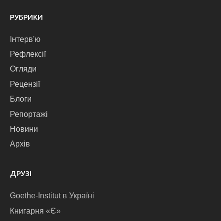
РУБРИКИ
Інтерв'ю
Рефлексії
Огляди
Рецензії
Блоги
Репортажі
Новини
Архів
ДРУЗІ
Goethe-Institut в Україні
Книгарня «Є»