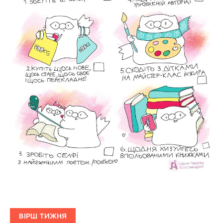
ВІРШ ТИЖНЯ