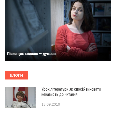
БЛОГИ
Урок літератури як спосіб виховати
ненависть до читання
13.09.2019