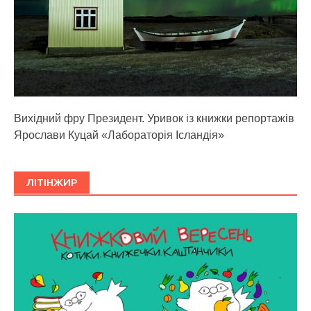
Вихідний фру Президент. Уривок із книжки репортажів
Ярослави Куцай «Лабораторія Ісландія»
ЛІТІНЖИР