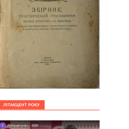
ЛІТАКЦЕНТ РОКУ