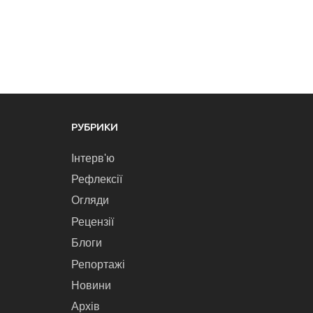
РУБРИКИ
Інтерв'ю
Рефлексії
Огляди
Рецензії
Блоги
Репортажі
Новини
Архів