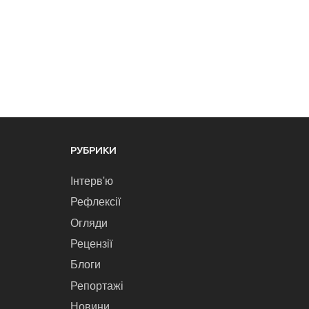
РУБРИКИ
Інтерв'ю
Рефлексії
Огляди
Рецензії
Блоги
Репортажі
Новини