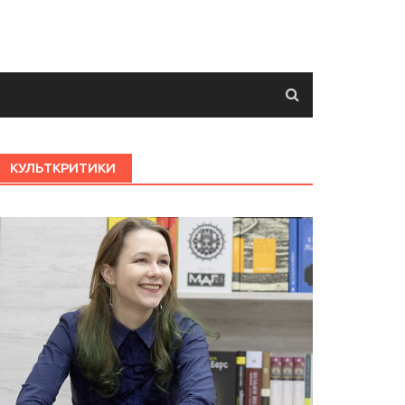
КУЛЬТКРИТИКИ