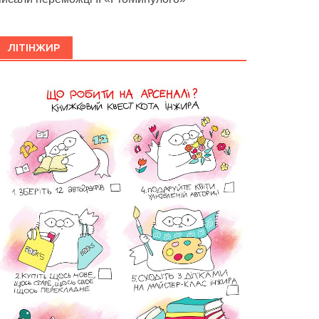
ЛІТІНЖИР