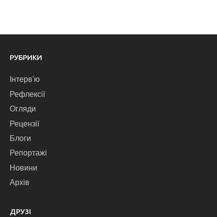
РУБРИКИ
Інтерв'ю
Рефлексії
Огляди
Рецензії
Блоги
Репортажі
Новини
Архів
ДРУЗІ