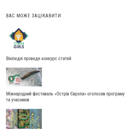
ВАС МОЖЕ ЗАЦІКАВИТИ
Вікіпедія проведе конкурс статей
Міжнародний фестиваль «Острів Європа» оголосив програму
та учасників