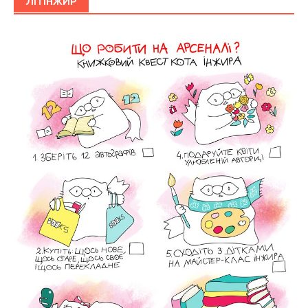
ЛІТІНЖИР