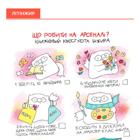
ЛІТІНЖИР