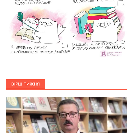
ВІРШ ТИЖНЯ