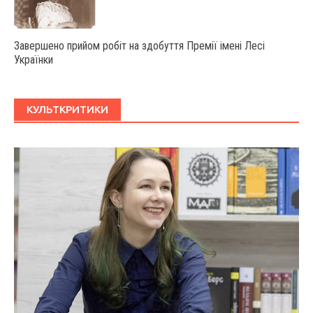
Завершено прийом робіт на здобуття Премії імені Лесі
Українки
КУЛЬТКРИТИКИ