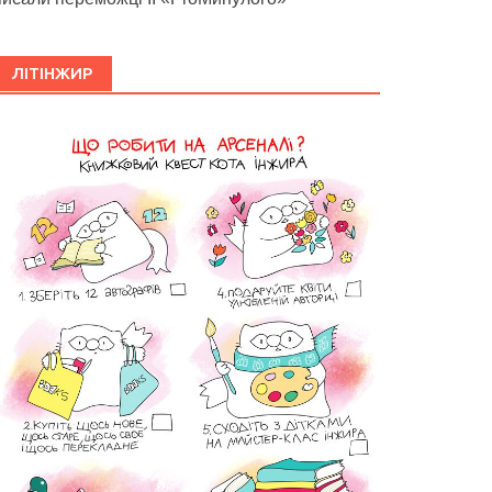
ЛІТІНЖИР