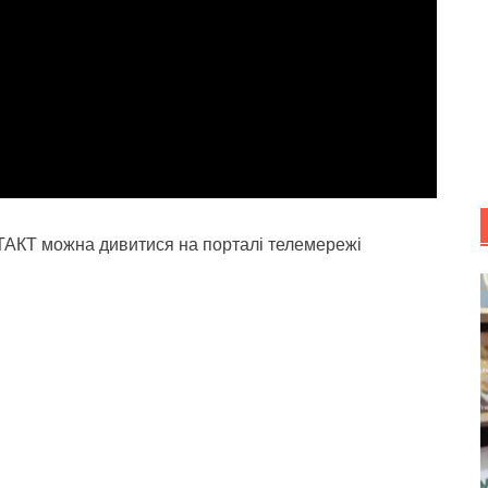
ТАКТ можна дивитися на порталі телемережі