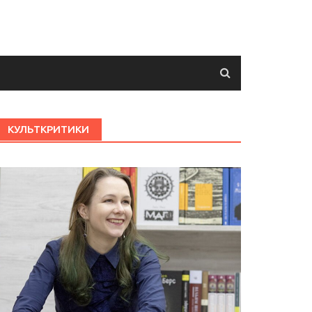
КУЛЬТКРИТИКИ