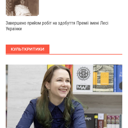
Завершено прийом робіт на здобуття Премії імені Лесі
Українки
КУЛЬТКРИТИКИ