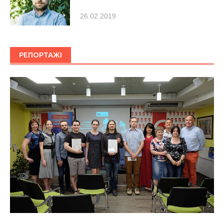
26.02.2019
РЕПОРТАЖІ