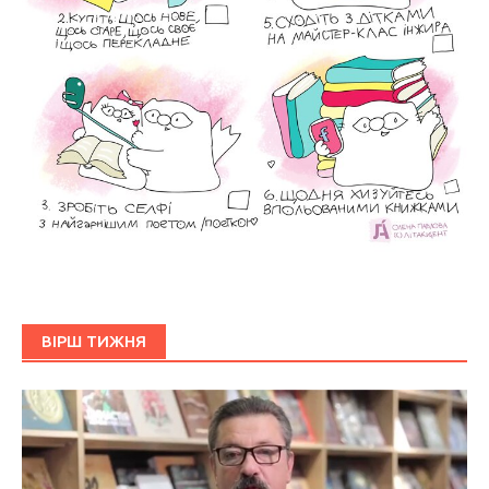
ВІРШ ТИЖНЯ